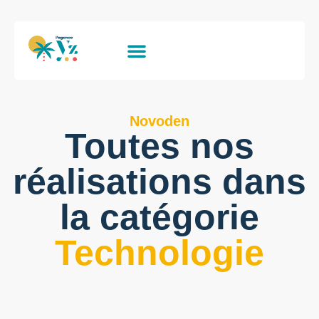
Novoden
Toutes nos
réalisations dans
la catégorie
Technologie