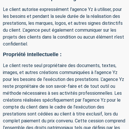
Le client autorise expressément l’agence Yz à utiliser, pour
les besoins et pendant la seule durée de la réalisation des
prestations, les marques, logos, et autres signes distinctifs
du client. L’agence peut également communiquer sur les
projets des clients dans la condition ou aucun élément n’est
confidentiel.
Propriété Intellectuelle :
Le client reste seul propriétaire des documents, textes,
images, et autres créations communiquées à l’agence Yz
pour les besoins de l’exécution des prestations. L’agence Yz
reste propriétaire de son savoir-faire et de tout outil ou
méthode nécessaires à ses activités professionnelles. Les
créations réalisées spécifiquement par l’agence Yz pour le
compte du client dans le cadre de l’exécution des
prestations sont cédées au client à titre exclusif, lors du
complet paiement du prix convenu. Cette cession comprend
l’ensemble des droits patrimoniaux tels que définis par les