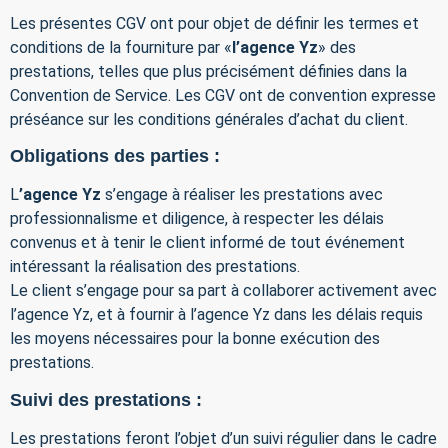
Les présentes CGV ont pour objet de définir les termes et
conditions de la fourniture par «
l’agence Yz
» des
prestations, telles que plus précisément définies dans la
Convention de Service. Les CGV ont de convention expresse
préséance sur les conditions générales d’achat du client.
Obligations des parties :
L
’agence Yz
s’engage à réaliser les prestations avec
professionnalisme et diligence, à respecter les délais
convenus et à tenir le client informé de tout événement
intéressant la réalisation des prestations.
Le client s’engage pour sa part à collaborer activement avec
l’agence Yz, et à fournir à l’agence Yz dans les délais requis
les moyens nécessaires pour la bonne exécution des
prestations.
Suivi des prestations :
Les prestations feront l’objet d’un suivi régulier dans le cadre