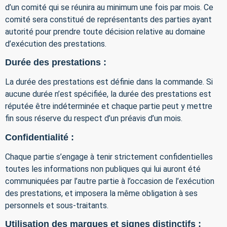
d’un comité qui se réunira au minimum une fois par mois. Ce
comité sera constitué de représentants des parties ayant
autorité pour prendre toute décision relative au domaine
d’exécution des prestations.
Durée des prestations :
La durée des prestations est définie dans la commande. Si
aucune durée n’est spécifiée, la durée des prestations est
réputée être indéterminée et chaque partie peut y mettre
fin sous réserve du respect d’un préavis d’un mois.
Confidentialité :
Chaque partie s’engage à tenir strictement confidentielles
toutes les informations non publiques qui lui auront été
communiquées par l’autre partie à l’occasion de l’exécution
des prestations, et imposera la même obligation à ses
personnels et sous-traitants.
Utilisation des marques et signes distinctifs :