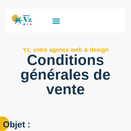
Yz, votre agence web & design
Conditions
générales de
vente
Objet :