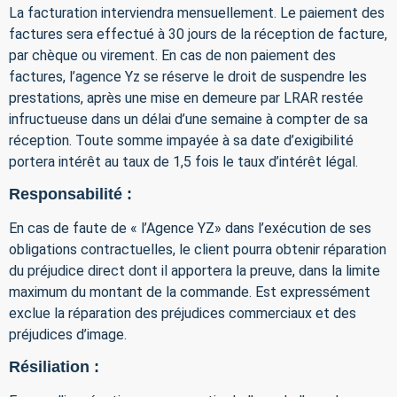
La facturation interviendra mensuellement. Le paiement des
factures sera effectué à 30 jours de la réception de facture,
par chèque ou virement. En cas de non paiement des
factures, l’agence Yz se réserve le droit de suspendre les
prestations, après une mise en demeure par LRAR restée
infructueuse dans un délai d’une semaine à compter de sa
réception. Toute somme impayée à sa date d’exigibilité
portera intérêt au taux de 1,5 fois le taux d’intérêt légal.
Responsabilité :
En cas de faute de « l’Agence YZ» dans l’exécution de ses
obligations contractuelles, le client pourra obtenir réparation
du préjudice direct dont il apportera la preuve, dans la limite
maximum du montant de la commande. Est expressément
exclue la réparation des préjudices commerciaux et des
préjudices d’image.
Résiliation :