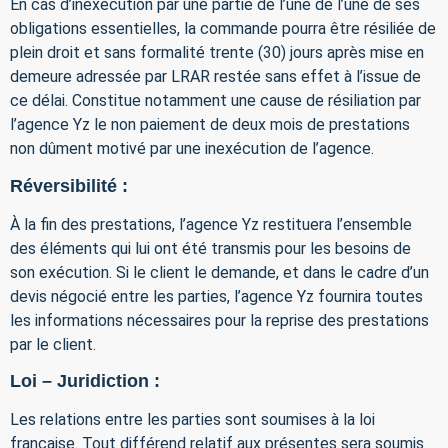
En cas d’inexécution par une partie de l’une de l’une de ses
obligations essentielles, la commande pourra être résiliée de
plein droit et sans formalité trente (30) jours après mise en
demeure adressée par LRAR restée sans effet à l’issue de
ce délai. Constitue notamment une cause de résiliation par
l’agence Yz le non paiement de deux mois de prestations
non dûment motivé par une inexécution de l’agence.
Réversibilité :
À la fin des prestations, l’agence Yz restituera l’ensemble
des éléments qui lui ont été transmis pour les besoins de
son exécution. Si le client le demande, et dans le cadre d’un
devis négocié entre les parties, l’agence Yz fournira toutes
les informations nécessaires pour la reprise des prestations
par le client.
Loi – Juridiction :
Les relations entre les parties sont soumises à la loi
française. Tout différend relatif aux présentes sera soumis