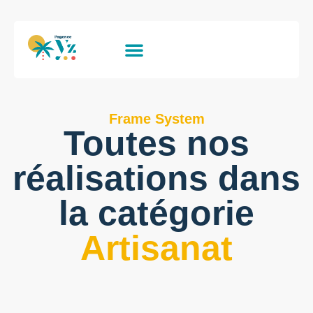
Frame System
Toutes nos
réalisations dans
la catégorie
Artisanat